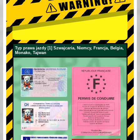
Typ prawa jazdy [1] Szwajcaria, Niemcy, Francja, Belgia,
Monako, Tajwan