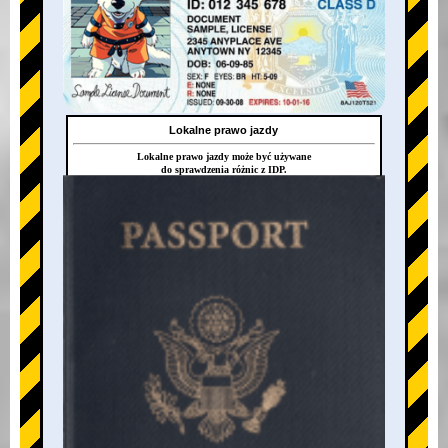
Lokalne prawo jazdy
Lokalne prawo jazdy może być używane
do sprawdzenia różnic z IDP.
+