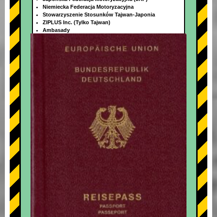
Niemiecka Federacja Motoryzacyjna
Stowarzyszenie Stosunków Tajwan-Japonia
ZIPLUS Inc. (Tylko Tajwan)
Ambasady
+