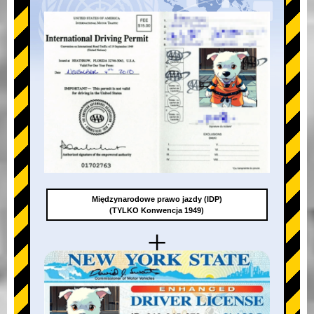
Międzynarodowe prawo jazdy (IDP)
(TYLKO Konwencja 1949)
+