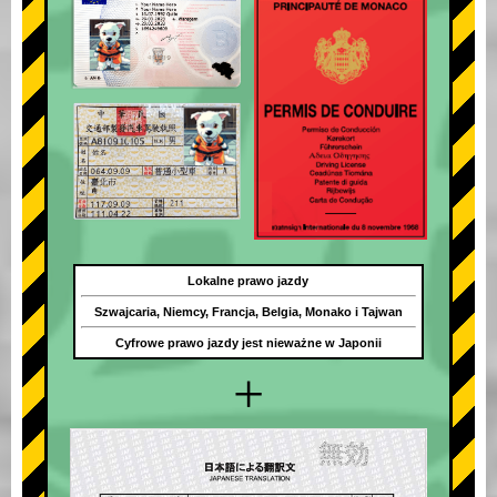
Lokalne prawo jazdy
Szwajcaria, Niemcy, Francja, Belgia, Monako i Tajwan
Cyfrowe prawo jazdy jest nieważne w Japonii
+