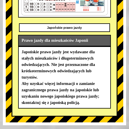
Japońskie prawo jazdy
Prawo jazdy dla mieszkańców Japonii
Japońskie prawo jazdy jest wydawane dla
stałych mieszkańców i długoterminowych
odwiedzających. Nie jest przeznaczone dla
krótkoterminowych odwiedzających lub
turystów.
Aby uzyskać więcej informacji o zamianie
zagranicznego prawa jazdy na japońskie lub
uzyskaniu nowego japońskiego prawa jazdy;
skontaktuj się z japońską policją.