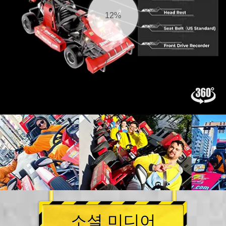
12%
소셜 미디어