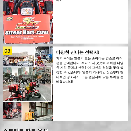
03
다양한 신나는 선택지!
저희 투어는 일본의 모든 좋아하는 명소로 여러
분을 안내합니다! 주요 도시 곳곳에 위치한 다양
한 지점 중에서 선택하여 자신의 경험을 맞춤 설
정할 수 있습니다. 일본의 역사적인 장소부터 현
대적인 명소까지, 모든 관심사에 맞는 투어를 준
비했습니다!