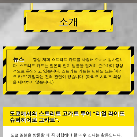
소개
뉴스
항상 저희 스트리트 카트를 사랑해 주셔서 감사합니
다. 스트리트 카트는 일본의 현지 법률을 철저히 준수하며 정상
적으로 운영되고 있습니다. 스트리트 카트는 닌텐도 또는 '마리
오 카트' 게임과는 전혀 관련이 없습니다. (마리오 시리즈 의상
을 대여하지 않습니다.)
도쿄에서의 스트리트 고카트 투어 "리얼 라이프
슈퍼히어로 고카트".
도쿄 일본을 방문할 때 꼭 경험해야 할 매우 신나는 활동입니다.