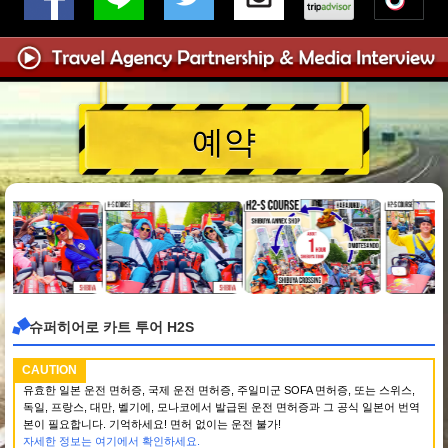
예약
슈퍼히어로 카트 투어 H2S
CAUTION
유효한 일본 운전 면허증, 국제 운전 면허증, 주일미군 SOFA 면허증, 또는 스위스,
독일, 프랑스, 대만, 벨기에, 모나코에서 발급된 운전 면허증과 그 공식 일본어 번역
본이 필요합니다. 기억하세요! 면허 없이는 운전 불가!
자세한 정보는 여기에서 확인하세요.