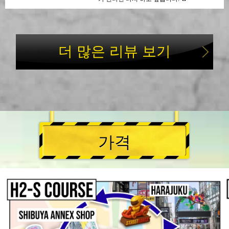
더 많은 리뷰 보기
가격