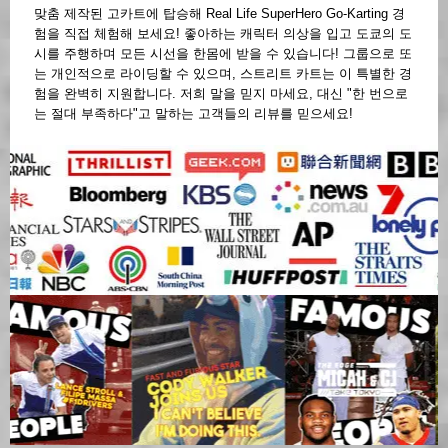
맞춤 제작된 고카트에 탑승해 Real Life SuperHero Go-Karting 경
험을 직접 체험해 보세요! 좋아하는 캐릭터 의상을 입고 도쿄의 도
시를 주행하며 모든 시선을 한몸에 받을 수 있습니다! 그룹으로 또
는 개인적으로 라이딩할 수 있으며, 스트리트 카트는 이 특별한 경
험을 완벽히 지원합니다. 저희 말을 믿지 마세요, 대신 "한 번으로
는 절대 부족하다"고 말하는 고객들의 리뷰를 믿으세요!