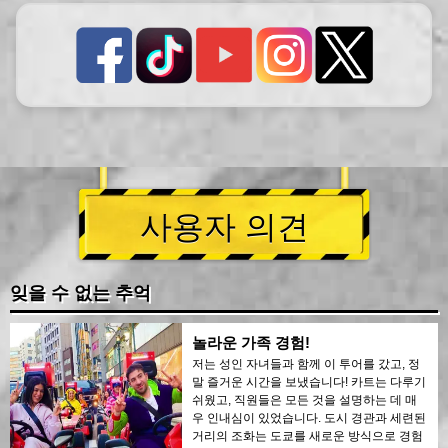
사용자 의견
잊을 수 없는 추억
놀라운 가족 경험!
저는 성인 자녀들과 함께 이 투어를 갔고, 정
말 즐거운 시간을 보냈습니다! 카트는 다루기
쉬웠고, 직원들은 모든 것을 설명하는 데 매
우 인내심이 있었습니다. 도시 경관과 세련된
거리의 조화는 도쿄를 새로운 방식으로 경험