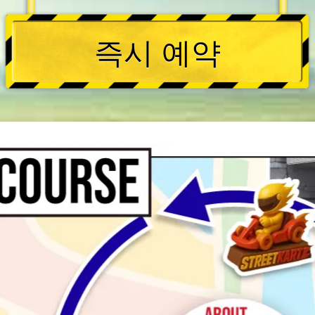
즉시 예약