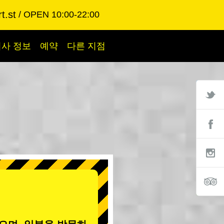
t.st
OPEN 10:00-22:00
회사 정보
예약
다른 지점