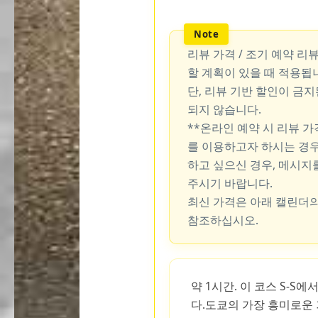
리뷰 가격 / 조기 예약 리
할 계획이 있을 때 적용됩
단, 리뷰 기반 할인이 금
되지 않습니다.
**온라인 예약 시 리뷰 
를 이용하고자 하시는 경우
하고 싶으신 경우, 메시지
주시기 바랍니다.
최신 가격은 아래 캘린더의
참조하십시오.
약 1시간. 이 코스 S-S
다.도쿄의 가장 흥미로운