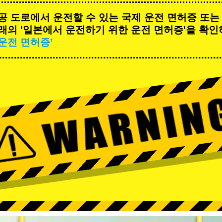
공 도로에서 운전할 수 있는 국제 운전 면허증 또는
래의 '일본에서 운전하기 위한 운전 면허증'을 확인
운전 면허증’