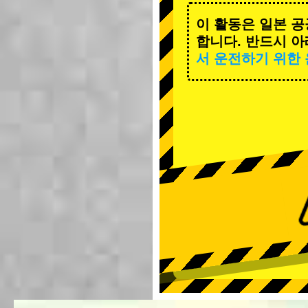
이 활동은 일본 공
합니다. 반드시 아
서 운전하기 위한 