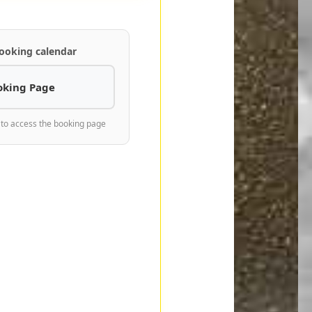
ooking calendar
oking Page
 to access the booking page