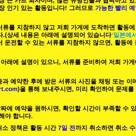
장 큰 카트 회사이며,
많은 유명인
들과 협력하고 있
장 인기 있는 활동
입니다! 그러므로
가능한 빨리 
 서류를 지참하지 않고 저희 가게에 도착하면 활동에
.
(상세 내용은 아래에 설명되어 있습니다
‘일본에
서 운전할 수 있는 서류를 지참하지 않으면, 활동에
 아래에 설명이 있으니, 서류를 준비하여 저희 가게
증과 예약한 후에 받은 서류의 사진을 채팅 또는 이
rt.com
)을 통해 보내주시면, 미리 확인하여 문제를
짜에 예약을 원하시면, 확인할 시간이 부족할 수 있
해야 합니다.
의 취소 정책은 활동 시간
7일 전
까지 취소하면 취소 수