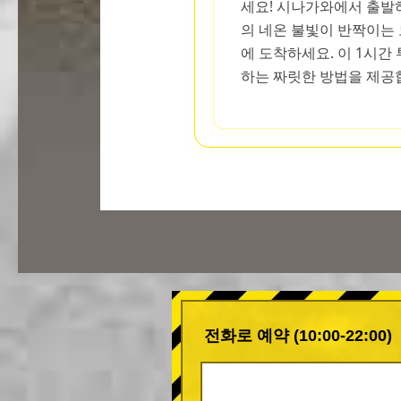
세요! 시나가와에서 출발
의 네온 불빛이 반짝이는
에 도착하세요. 이 1시간
하는 짜릿한 방법을 제공
전화로 예약 (10:00-22:00)