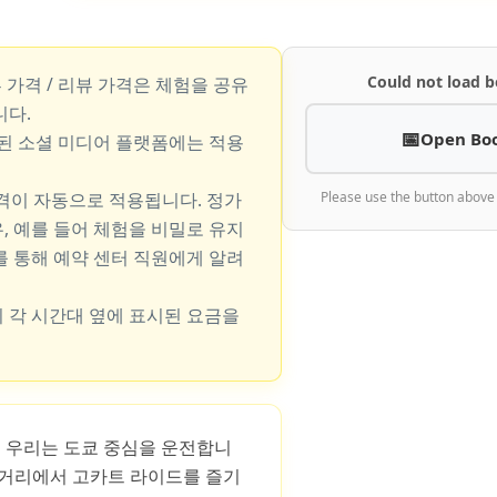
Could not load b
뷰 가격 / 리뷰 가격은 체험을 공유
니다.
Open Bo
지된 소셜 미디어 플랫폼에는 적용
가격이 자동으로 적용됩니다. 정가
Please use the button above
, 예를 들어 체험을 비밀로 유지
를 통해 예약 센터 직원에게 알려
 각 시간대 옆에 표시된 요금을
에서 우리는 도쿄 중심을 운전합니
 거리에서 고카트 라이드를 즐기