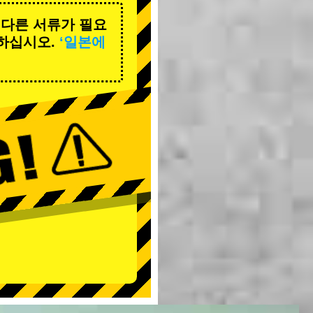
 다른 서류가 필요
하십시오.
‘일본에