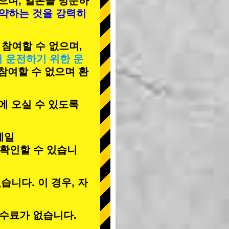
으며, 일본을 방문하
예약하는 것을 강력히
 참여할 수 없으며,
서 운전하기 위한 운
 참여할 수 없으며 환
에 오실 수 있도록
메일
 확인할 수 있습니
습니다. 이 경우, 자
수료가 없습니다.