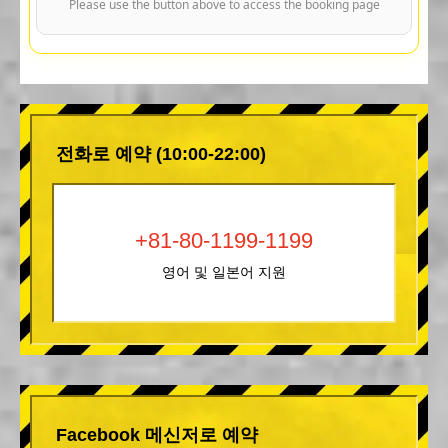
Please use the button above to access the booking page
전화로 예약 (10:00-22:00)
+81-80-1199-1199
영어 및 일본어 지원
Facebook 메신저로 예약