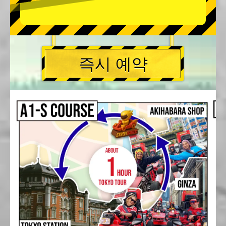
즉시 예약