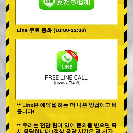
Line 무료 통화 (10:00-22:00)
** Line은 예약을 하는 더 나은 방법이고 빠
릅니다!
** 우리는 전담 팀이 있어 문의를 받으면 즉
시 응답합니다 (정상 응답 시간은 몇 시간