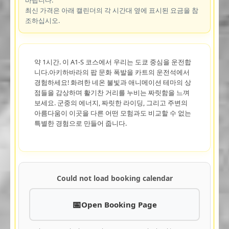
최신 가격은 아래 캘린더의 각 시간대 옆에 표시된 요금을 참
조하십시오.
약 1시간. 이 A1-S 코스에서 우리는 도쿄 중심을 운전합
니다.아키하바라의 팝 문화 폭발을 카트의 운전석에서
경험하세요! 화려한 네온 불빛과 애니메이션 테마의 상
점들을 감상하며 활기찬 거리를 누비는 짜릿함을 느껴
보세요. 군중의 에너지, 짜릿한 라이딩, 그리고 주변의
아름다움이 이곳을 다른 어떤 모험과도 비교할 수 없는
특별한 경험으로 만들어 줍니다.
Could not load booking calendar
Open Booking Page