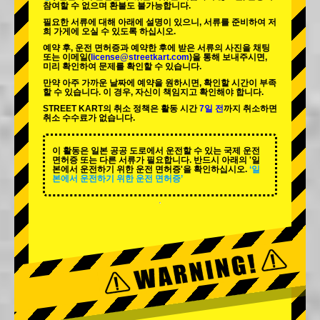
참여할 수 없으며 환불도 불가능합니다.
필요한 서류에 대해 아래에 설명이 있으니, 서류를 준비하여 저
희 가게에 오실 수 있도록 하십시오.
예약 후, 운전 면허증과 예약한 후에 받은 서류의 사진을 채팅
또는 이메일(
license@streetkart.com
)을 통해 보내주시면,
미리 확인하여 문제를 확인할 수 있습니다.
만약 아주 가까운 날짜에 예약을 원하시면, 확인할 시간이 부족
할 수 있습니다. 이 경우, 자신이 책임지고 확인해야 합니다.
STREET KART의 취소 정책은 활동 시간
7일 전
까지 취소하면
취소 수수료가 없습니다.
이 활동은 일본 공공 도로에서 운전할 수 있는 국제 운전
면허증 또는 다른 서류가 필요합니다. 반드시 아래의 '일
본에서 운전하기 위한 운전 면허증'을 확인하십시오.
‘일
본에서 운전하기 위한 운전 면허증’