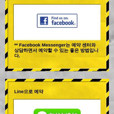
** Facebook Messenger는 예약 센터와
상담하면서 예약할 수 있는 좋은 방법입니
다.
Line으로 예약