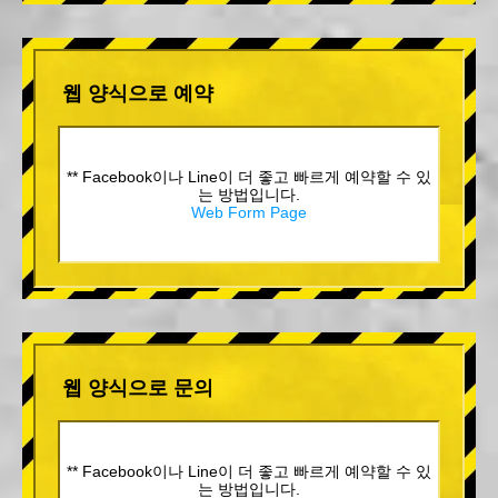
웹 양식으로 예약
** Facebook이나 Line이 더 좋고 빠르게 예약할 수 있
는 방법입니다.
Web Form Page
웹 양식으로 문의
** Facebook이나 Line이 더 좋고 빠르게 예약할 수 있
는 방법입니다.