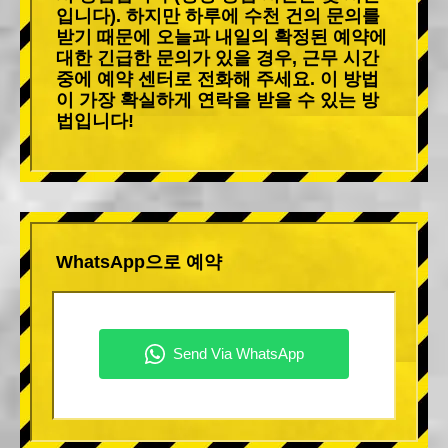
입니다). 하지만 하루에 수천 건의 문의를
받기 때문에 오늘과 내일의 확정된 예약에
대한 긴급한 문의가 있을 경우, 근무 시간
중에 예약 센터로 전화해 주세요. 이 방법
이 가장 확실하게 연락을 받을 수 있는 방
법입니다!
WhatsApp으로 예약