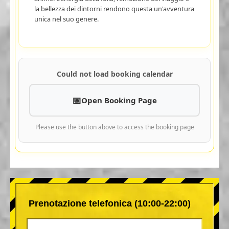
la bellezza dei dintorni rendono questa un'avventura
unica nel suo genere.
Could not load booking calendar
Open Booking Page
Please use the button above to access the booking page
Prenotazione telefonica (10:00-22:00)