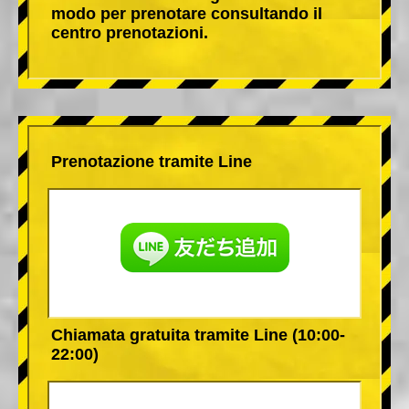
modo per prenotare consultando il
centro prenotazioni.
Prenotazione tramite Line
Chiamata gratuita tramite Line (10:00-
22:00)