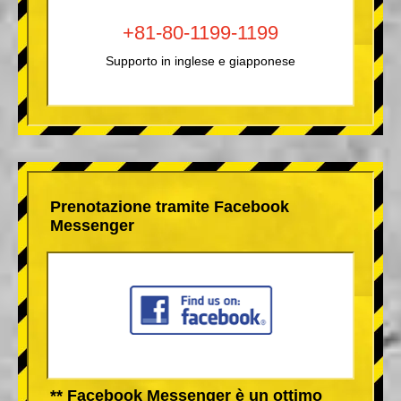
+81-80-1199-1199
Supporto in inglese e giapponese
Prenotazione tramite Facebook
Messenger
** Facebook Messenger è un ottimo