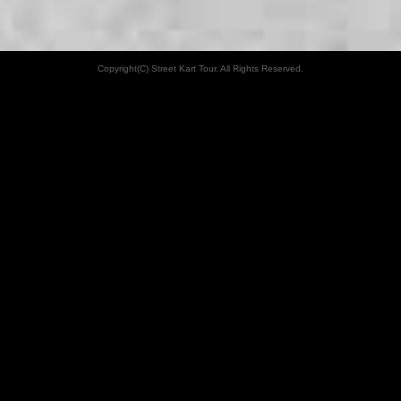
Copyright(C) Street Kart Tour. All Rights Reserved.