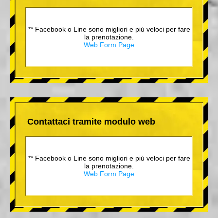
** Facebook o Line sono migliori e più veloci per fare
la prenotazione.
Web Form Page
Contattaci tramite modulo web
** Facebook o Line sono migliori e più veloci per fare
la prenotazione.
Web Form Page