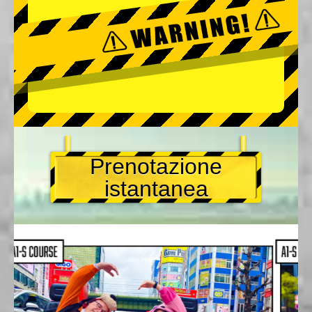
Prenotazione
istantanea