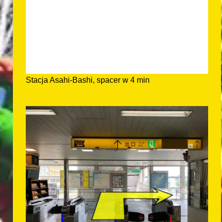
Stacja Asahi-Bashi, spacer w 4 min