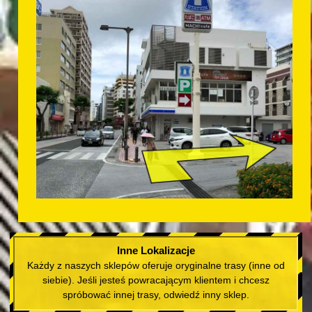
Inne Lokalizacje
Każdy z naszych sklepów oferuje oryginalne trasy (inne od
siebie). Jeśli jesteś powracającym klientem i chcesz
spróbować innej trasy, odwiedź inny sklep.