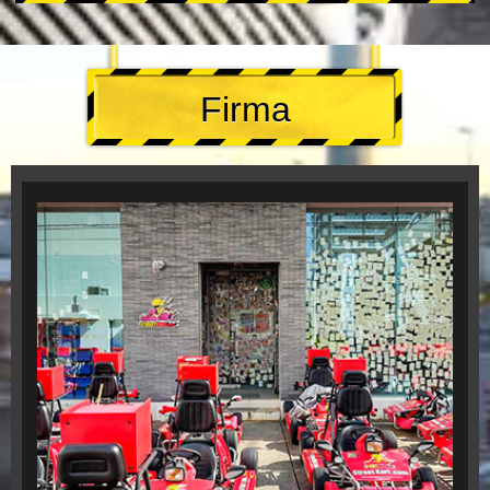
Firma