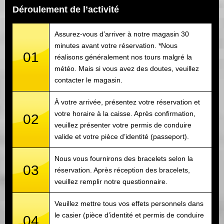
Déroulement de l’activité
Assurez-vous d’arriver à notre magasin 30
minutes avant votre réservation. *Nous
01
réalisons généralement nos tours malgré la
météo. Mais si vous avez des doutes, veuillez
contacter le magasin.
À votre arrivée, présentez votre réservation et
votre horaire à la caisse. Après confirmation,
02
veuillez présenter votre permis de conduire
valide et votre pièce d’identité (passeport).
Nous vous fournirons des bracelets selon la
03
réservation. Après réception des bracelets,
veuillez remplir notre questionnaire.
Veuillez mettre tous vos effets personnels dans
le casier (pièce d’identité et permis de conduire
04