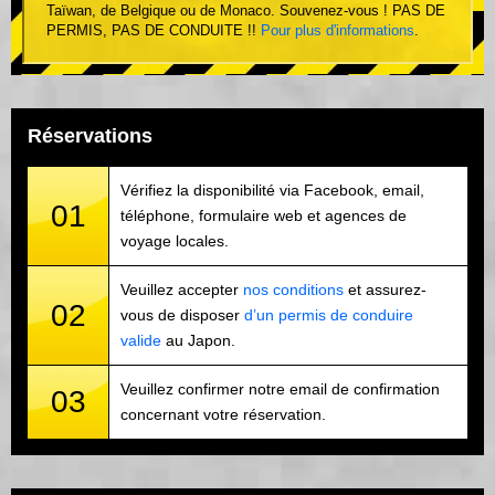
Taïwan, de Belgique ou de Monaco. Souvenez-vous ! PAS DE
PERMIS, PAS DE CONDUITE !!
Pour plus d'informations
.
Réservations
Vérifiez la disponibilité via Facebook, email,
01
téléphone, formulaire web et agences de
voyage locales.
Veuillez accepter
nos conditions
et assurez-
02
vous de disposer
d’un permis de conduire
valide
au Japon.
Veuillez confirmer notre email de confirmation
03
concernant votre réservation.