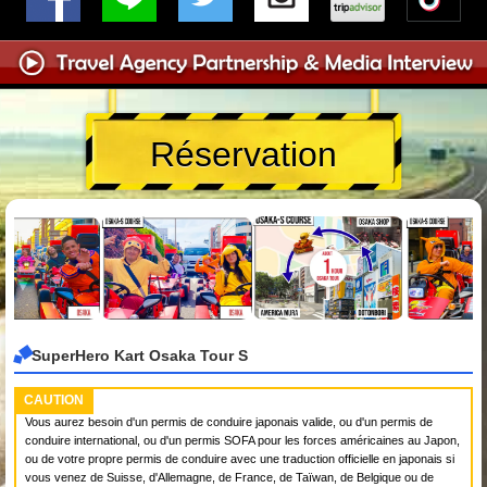
Réservation
SuperHero Kart Osaka Tour S
CAUTION
Vous aurez besoin d'un permis de conduire japonais valide, ou d'un permis de
conduire international, ou d'un permis SOFA pour les forces américaines au Japon,
ou de votre propre permis de conduire avec une traduction officielle en japonais si
vous venez de Suisse, d'Allemagne, de France, de Taïwan, de Belgique ou de