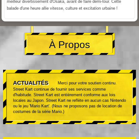
meilleur divertissement d'Osaka, avant de faire demi-tour. Cette
balade d'une heure allie vitesse, culture et excitation urbaine !
À Propos
ACTUALITÉS
Merci pour votre soutien continu.
Street Kart continue de fournir ses services comme
d'habitude. Street Kart est entièrement conforme aux lois
locales au Japon. Street Kart ne reflète en aucun cas Nintendo
ou le jeu 'Mario Kart'. (Nous ne proposons pas de location de
costumes de la série Mario.)