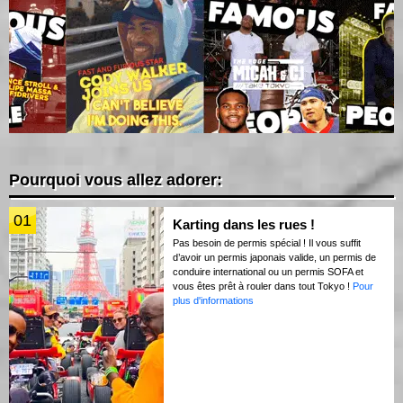
Pourquoi vous allez adorer:
01
Karting dans les rues !
Pas besoin de permis spécial ! Il vous suffit
d’avoir un permis japonais valide, un permis de
conduire international ou un permis SOFA et
vous êtes prêt à rouler dans tout Tokyo !
Pour
plus d'informations