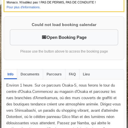
Monaco. N'oubliez pas ! PAS DE PERMIS, PAS DE CONDUITE !
Pour plus d'informations.
Could not load booking calendar
Open Booking Page
Please use the button above to access the booking page
Info
Documents
Parcours
FAQ
Lieu
Environ 1 heure. Sur ce parcours Osaka-S, nous ferons le tour du
centre d'Osaka.Commencez au magasin d'Osaka et parcourez les
rues branchées d'Amerikamura, où des murs couverts de graffiti et
des boutiques tendance créent une atmosphère animée. Dirigez-vous
vers Shinsaibashi, un paradis du shopping vibrant, avant d'atteindre
Dotonbori, où le célèbre panneau Glico Man et des lumières néon
éblouissantes vous attendent. Passez par Namba, qui abrite le