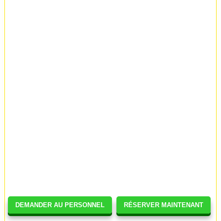
DEMANDER AU PERSONNEL
RÉSERVER MAINTENANT