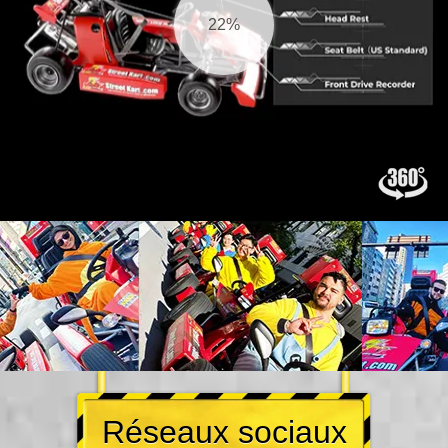
22%
Réseaux sociaux