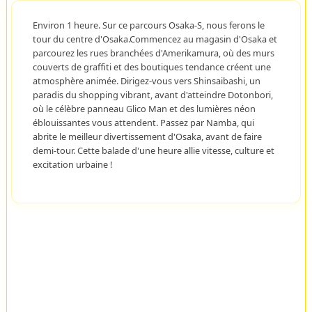
Environ 1 heure. Sur ce parcours Osaka-S, nous ferons le
tour du centre d'Osaka.Commencez au magasin d'Osaka et
parcourez les rues branchées d'Amerikamura, où des murs
couverts de graffiti et des boutiques tendance créent une
atmosphère animée. Dirigez-vous vers Shinsaibashi, un
paradis du shopping vibrant, avant d'atteindre Dotonbori,
où le célèbre panneau Glico Man et des lumières néon
éblouissantes vous attendent. Passez par Namba, qui
abrite le meilleur divertissement d'Osaka, avant de faire
demi-tour. Cette balade d'une heure allie vitesse, culture et
excitation urbaine !